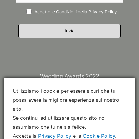
Accetto le Condizioni della
Privacy Policy
Wedding Awards 2022
Utilizziamo i cookie per essere sicuri che tu
possa avere la migliore esperienza sul nostro
sito.
Se continui ad utilizzare questo sito noi
assumiamo che tu ne sia felice.
Accetta la
Privacy Policy
e la
Cookie Policy
.