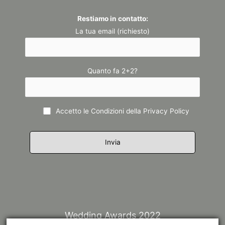
Restiamo in contatto:
La tua email (richiesto)
Quanto fa 2+2?
Accetto le Condizioni della
Privacy Policy
Wedding Awards 2022