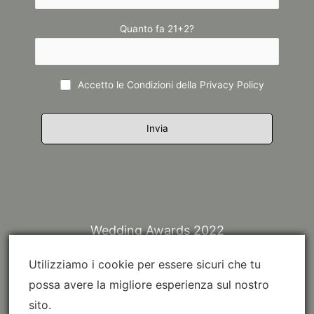
Quanto fa 21+2?
Accetto le Condizioni della
Privacy Policy
Wedding Awards 2022
Utilizziamo i cookie per essere sicuri che tu
possa avere la migliore esperienza sul nostro
sito.