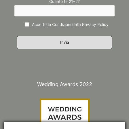
Quanto fa 21+2?
Accetto le Condizioni della
Privacy Policy
Wedding Awards 2022