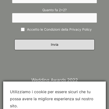
Quanto fa 2+2?
Accetto le Condizioni della
Privacy Policy
Wedding Awards 2022
Utilizziamo i cookie per essere sicuri che tu
possa avere la migliore esperienza sul nostro
sito.