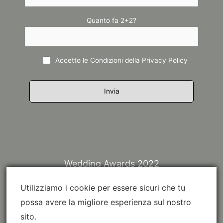
Quanto fa 2+2?
Accetto le Condizioni della
Privacy Policy
Wedding Awards 2022
Utilizziamo i cookie per essere sicuri che tu
possa avere la migliore esperienza sul nostro
sito.