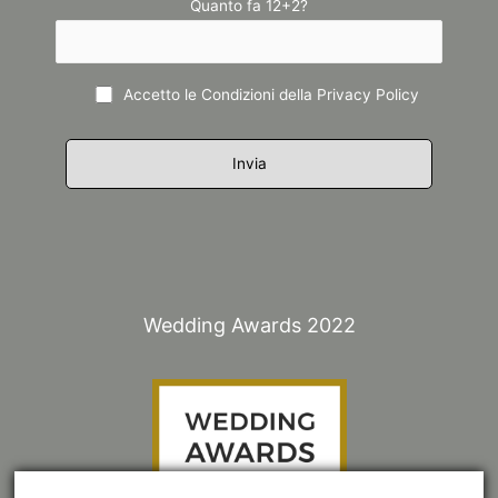
Quanto fa 12+2?
Accetto le Condizioni della
Privacy Policy
Wedding Awards 2022