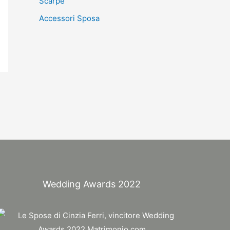
Scarpe
Accessori Sposa
Wedding Awards 2022