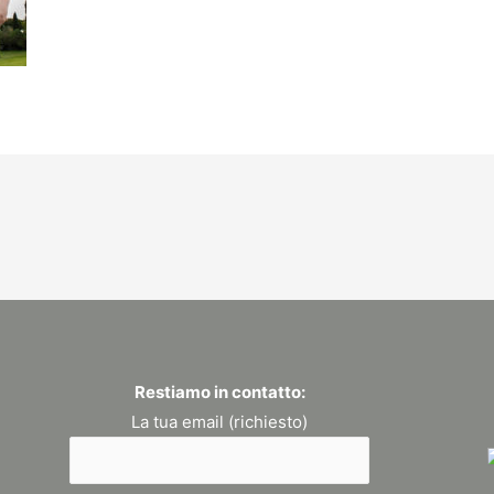
Restiamo in contatto:
La tua email (richiesto)