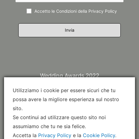
Accetto le Condizioni della
Privacy Policy
Wedding Awards 2022
Utilizziamo i cookie per essere sicuri che tu
possa avere la migliore esperienza sul nostro
sito.
Se continui ad utilizzare questo sito noi
assumiamo che tu ne sia felice.
Accetta la
Privacy Policy
e la
Cookie Policy
.