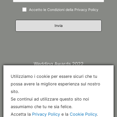
Accetto le Condizioni della
Privacy Policy
Wedding Awards 2022
Utilizziamo i cookie per essere sicuri che tu
possa avere la migliore esperienza sul nostro
sito.
Se continui ad utilizzare questo sito noi
assumiamo che tu ne sia felice.
Accetta la
Privacy Policy
e la
Cookie Policy
.