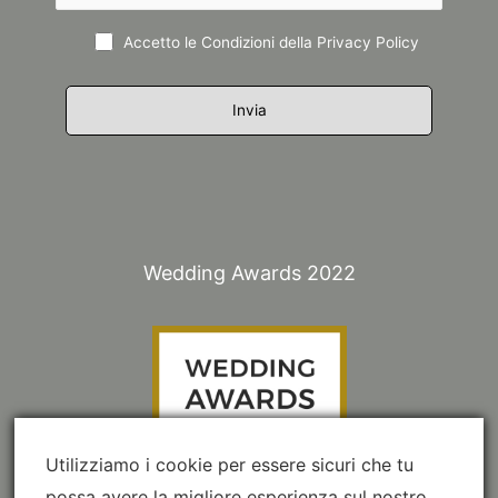
Accetto le Condizioni della
Privacy Policy
Wedding Awards 2022
Utilizziamo i cookie per essere sicuri che tu
possa avere la migliore esperienza sul nostro