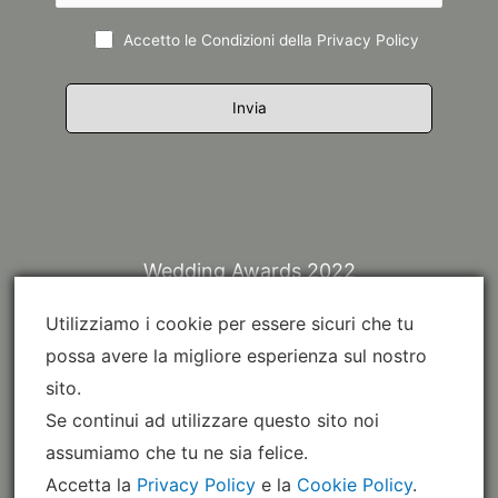
Accetto le Condizioni della
Privacy Policy
Wedding Awards 2022
Utilizziamo i cookie per essere sicuri che tu
possa avere la migliore esperienza sul nostro
sito.
Se continui ad utilizzare questo sito noi
assumiamo che tu ne sia felice.
Accetta la
Privacy Policy
e la
Cookie Policy
.