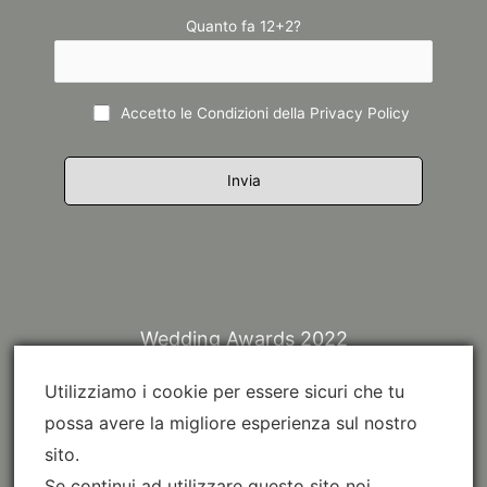
Quanto fa 12+2?
Accetto le Condizioni della
Privacy Policy
Wedding Awards 2022
Utilizziamo i cookie per essere sicuri che tu
possa avere la migliore esperienza sul nostro
sito.
Se continui ad utilizzare questo sito noi