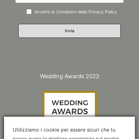
Accetto le Condizioni della
Privacy Policy
Wedding Awards 2022
Utilizziamo i cookie per essere sicuri che tu
possa avere la migliore esperienza sul nostro