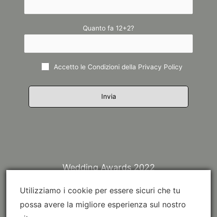
Quanto fa 12+2?
Accetto le Condizioni della
Privacy Policy
Wedding Awards 2022
Utilizziamo i cookie per essere sicuri che tu
possa avere la migliore esperienza sul nostro