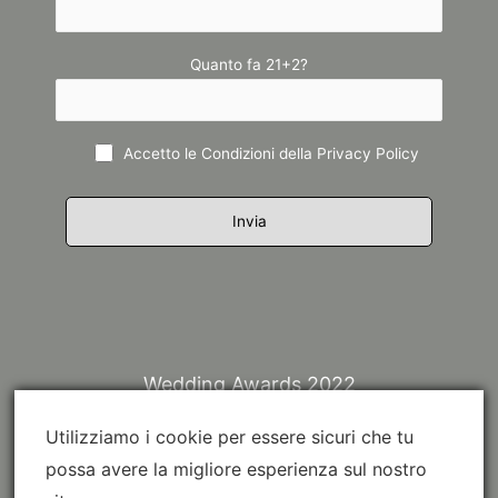
Quanto fa 21+2?
Accetto le Condizioni della
Privacy Policy
Wedding Awards 2022
Utilizziamo i cookie per essere sicuri che tu
possa avere la migliore esperienza sul nostro