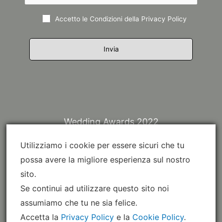
Accetto le Condizioni della
Privacy Policy
Wedding Awards 2022
Utilizziamo i cookie per essere sicuri che tu
possa avere la migliore esperienza sul nostro
sito.
Se continui ad utilizzare questo sito noi
assumiamo che tu ne sia felice.
Accetta la
Privacy Policy
e la
Cookie Policy
.